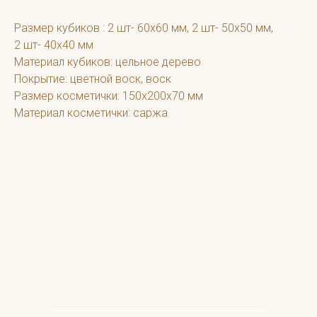
Размер кубиков : 2 шт- 60х60 мм, 2 шт- 50х50 мм,
2 шт- 40х40 мм
Материал кубиков: цельное дерево
Покрытие: цветной воск, воск
Размер косметички: 150х200х70 мм
Материал косметички: саржа