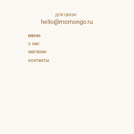
ДЛЯ СВЯЗИ
hello@momongo.ru
МЕНЮ
о нас
магазин
контакты