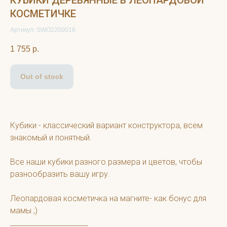
КУБИКИ ДЕРЕВЯННЫЕ В ЛЕОПАРДОВОЙ
КОСМЕТИЧКЕ
Артикул: SWO2200016
1 755
р.
Out of stock
Кубики - классический вариант конструктора, всем
знакомый и понятный.
Все наши кубики разного размера и цветов, чтобы
разнообразить вашу игру.
Леопардовая косметичка на магните- как бонус для
мамы ;)
______________________